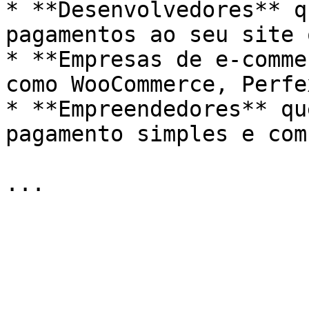
* **Desenvolvedores** q
pagamentos ao seu site 
* **Empresas de e-comme
como WooCommerce, Perfe
* **Empreendedores** qu
pagamento simples e com