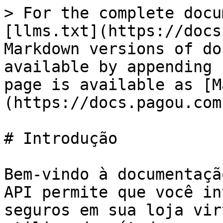
> For the complete docu
[llms.txt](https://docs
Markdown versions of do
available by appending 
page is available as [M
(https://docs.pagou.com
# Introdução

Bem-vindo à documentaçã
API permite que você in
seguros em sua loja vir