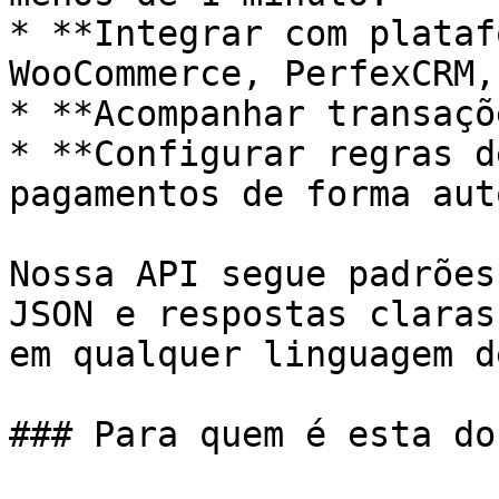
* **Integrar com plataf
WooCommerce, PerfexCRM,
* **Acompanhar transaçõ
* **Configurar regras d
pagamentos de forma aut
Nossa API segue padrões
JSON e respostas claras
em qualquer linguagem d
### Para quem é esta do